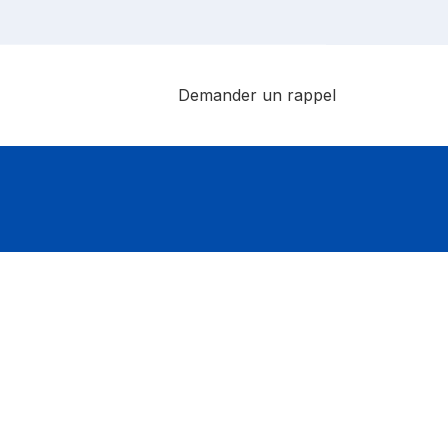
Demander un rappel