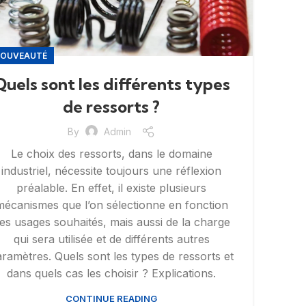
OUVEAUTÉ
Quels sont les différents types
de ressorts ?
By
Admin
Le choix des ressorts, dans le domaine
industriel, nécessite toujours une réflexion
préalable. En effet, il existe plusieurs
mécanismes que l’on sélectionne en fonction
es usages souhaités, mais aussi de la charge
qui sera utilisée et de différents autres
ramètres. Quels sont les types de ressorts et
dans quels cas les choisir ? Explications.
CONTINUE READING