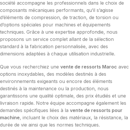
société accompagne les professionnels dans le choix de
composants mécaniques performants, qu’il s’agisse
d’éléments de compression, de traction, de torsion ou
d’options spéciales pour machines et équipements
techniques. Grâce à une expertise approfondie, nous
proposons un service complet allant de la sélection
standard à la fabrication personnalisée, avec des
dimensions adaptées à chaque utilisation industrielle.
Que vous recherchiez une
vente de ressorts Maroc
avec
options inoxydables, des modèles destinés à des
environnements exigeants ou encore des éléments
destinés à la maintenance ou la production, nous
garantissons une qualité optimale, des prix étudiés et une
livraison rapide. Notre équipe accompagne également les
demandes spécifiques liées à la
vente de ressorts pour
machine
, incluant le choix des matériaux, la résistance, la
durée de vie ainsi que les normes techniques.