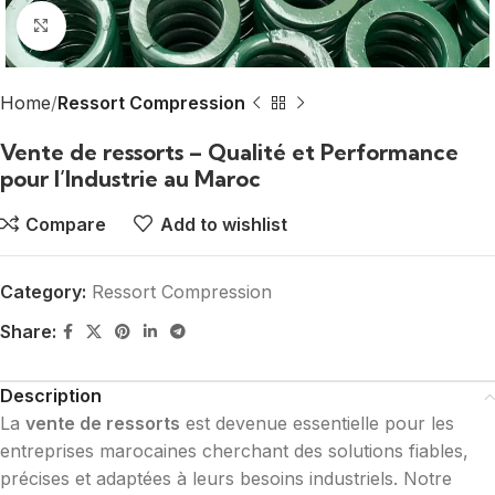
Click to enlarge
Home
Ressort Compression
Vente de ressorts – Qualité et Performance
pour l’Industrie au Maroc
Compare
Add to wishlist
Category:
Ressort Compression
Share:
Description
La
vente de ressorts
est devenue essentielle pour les
entreprises marocaines cherchant des solutions fiables,
précises et adaptées à leurs besoins industriels. Notre