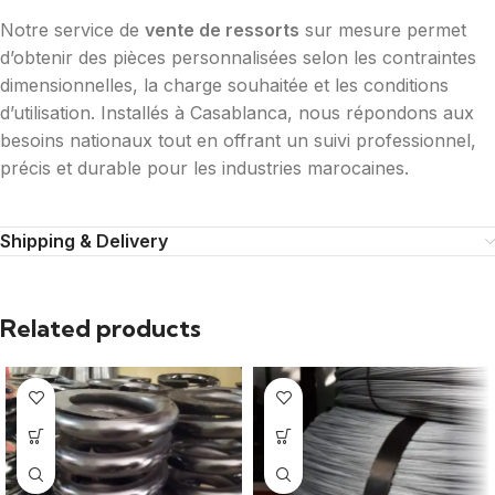
Notre service de
vente de ressorts
sur mesure permet
d’obtenir des pièces personnalisées selon les contraintes
dimensionnelles, la charge souhaitée et les conditions
d’utilisation. Installés à Casablanca, nous répondons aux
besoins nationaux tout en offrant un suivi professionnel,
précis et durable pour les industries marocaines.
Shipping & Delivery
Related products