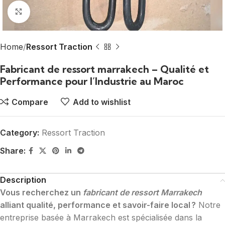
Click to enlarge
Home
Ressort Traction
Fabricant de ressort marrakech – Qualité et
Performance pour l’Industrie au Maroc
Compare
Add to wishlist
Category:
Ressort Traction
Share:
Description
Vous recherchez un
fabricant de ressort Marrakech
alliant qualité, performance et savoir-faire local ?
Notre
entreprise basée à Marrakech est spécialisée dans la