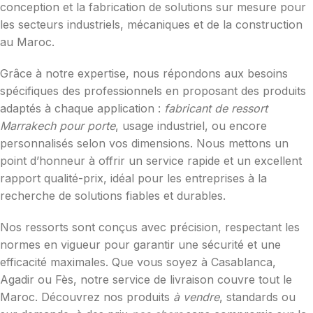
conception et la fabrication de solutions sur mesure pour
les secteurs industriels, mécaniques et de la construction
au Maroc.
Grâce à notre expertise, nous répondons aux besoins
spécifiques des professionnels en proposant des produits
adaptés à chaque application :
fabricant de ressort
Marrakech pour porte
, usage industriel, ou encore
personnalisés selon vos dimensions. Nous mettons un
point d’honneur à offrir un service rapide et un excellent
rapport qualité-prix, idéal pour les entreprises à la
recherche de solutions fiables et durables.
Nos ressorts sont conçus avec précision, respectant les
normes en vigueur pour garantir une sécurité et une
efficacité maximales. Que vous soyez à Casablanca,
Agadir ou Fès, notre service de livraison couvre tout le
Maroc. Découvrez nos produits
à vendre
, standards ou