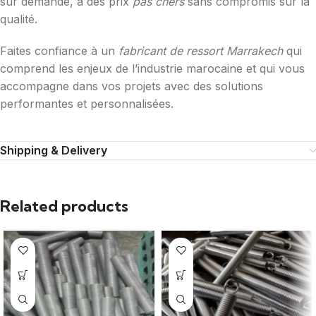
sur demande, à des prix
pas chers
sans compromis sur la
qualité.
Faites confiance à un
fabricant de ressort Marrakech
qui
comprend les enjeux de l’industrie marocaine et qui vous
accompagne dans vos projets avec des solutions
performantes et personnalisées.
Shipping & Delivery
Related products