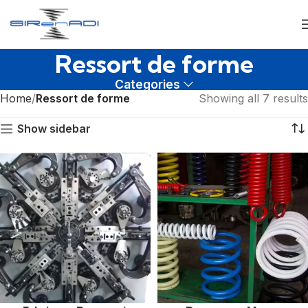
Ressort de forme
Categories
Home
Ressort de forme
Showing all 7 results
Show sidebar