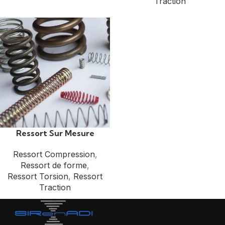
Traction
Ressort Sur Mesure
Ressort Compression
,
Ressort de forme
,
Ressort Torsion
,
Ressort
Traction