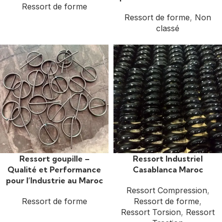
Ressort de forme
Ressort de forme
,
Non
classé
Ressort goupille –
Ressort Industriel
Qualité et Performance
Casablanca Maroc
pour l’Industrie au Maroc
Ressort Compression
,
Ressort de forme
Ressort de forme
,
Ressort Torsion
,
Ressort