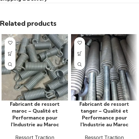
Related products
Fabricant de ressort
Fabricant de ressort
maroc – Qualité et
tanger – Qualité et
Performance pour
Performance pour
l’Industrie au Maroc
l’Industrie au Maroc
Ressort Traction
Ressort Traction