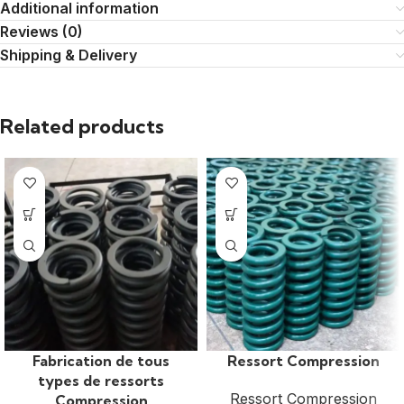
Additional information
Reviews (0)
Shipping & Delivery
Related products
Fabrication de tous
Ressort Compression
types de ressorts
Ressort Compression
Compression