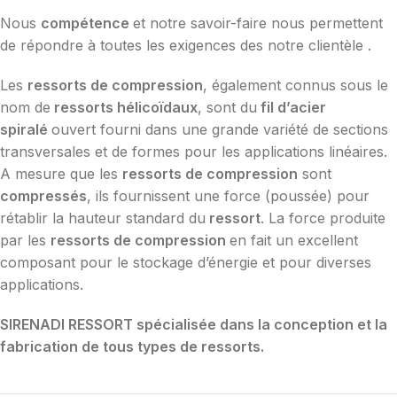
Nous
compétence
et notre savoir-faire nous permettent
de répondre à toutes les exigences des notre clientèle .
Les
ressorts de compression
, également connus sous le
nom de
ressorts hélicoïdaux
, sont du
fil d’acier
spiralé
ouvert fourni dans une grande variété de sections
transversales et de formes pour les applications linéaires.
A mesure que les
ressorts de compression
sont
compressés
, ils fournissent une force (poussée) pour
rétablir la hauteur standard du
ressort
. La force produite
par les
ressorts de compression
en fait un excellent
composant pour le stockage d’énergie et pour diverses
applications.
SIRENADI RESSORT spécialisée dans la conception et la
fabrication de tous types de ressorts.