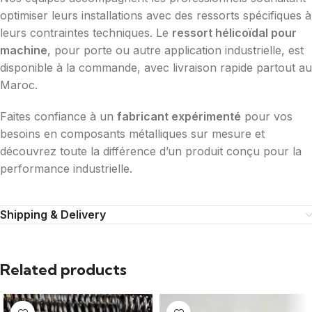
optimiser leurs installations avec des ressorts spécifiques à
leurs contraintes techniques. Le
ressort hélicoïdal pour
machine
, pour porte ou autre application industrielle, est
disponible à la commande, avec livraison rapide partout au
Maroc.
Faites confiance à un
fabricant expérimenté
pour vos
besoins en composants métalliques sur mesure et
découvrez toute la différence d’un produit conçu pour la
performance industrielle.
Shipping & Delivery
Related products