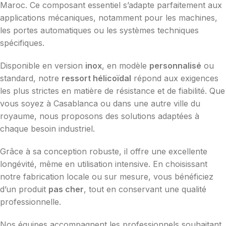
Maroc. Ce composant essentiel s’adapte parfaitement aux
applications mécaniques, notamment pour les machines,
les portes automatiques ou les systèmes techniques
spécifiques.
Disponible en version
inox
, en modèle
personnalisé
ou
standard, notre
ressort hélicoïdal
répond aux exigences
les plus strictes en matière de résistance et de fiabilité. Que
vous soyez à Casablanca ou dans une autre ville du
royaume, nous proposons des solutions adaptées à
chaque besoin industriel.
Grâce à sa conception robuste, il offre une excellente
longévité, même en utilisation intensive. En choisissant
notre fabrication locale ou sur mesure, vous bénéficiez
d’un produit
pas cher
, tout en conservant une qualité
professionnelle.
Nos équipes accompagnent les professionnels souhaitant