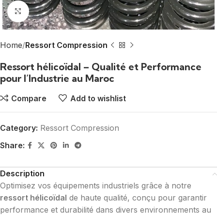
Click to enlarge
Home
Ressort Compression
Ressort hélicoïdal – Qualité et Performance
pour l’Industrie au Maroc
Compare
Add to wishlist
Category:
Ressort Compression
Share:
Description
Optimisez vos équipements industriels grâce à notre
ressort hélicoïdal
de haute qualité, conçu pour garantir
performance et durabilité dans divers environnements au