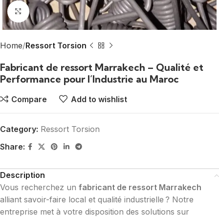
Click to enlarge
Home
Ressort Torsion
Fabricant de ressort Marrakech – Qualité et
Performance pour l’Industrie au Maroc
Compare
Add to wishlist
Category:
Ressort Torsion
Share:
Description
Vous recherchez un
fabricant de ressort Marrakech
alliant savoir-faire local et qualité industrielle ? Notre
entreprise met à votre disposition des solutions sur