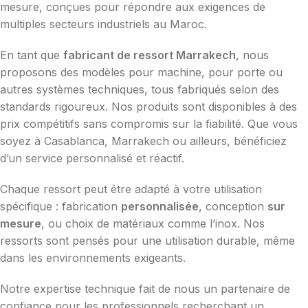
mesure, conçues pour répondre aux exigences de
multiples secteurs industriels au Maroc.
En tant que
fabricant de ressort Marrakech
, nous
proposons des modèles pour machine, pour porte ou
autres systèmes techniques, tous fabriqués selon des
standards rigoureux. Nos produits sont disponibles à des
prix compétitifs sans compromis sur la fiabilité. Que vous
soyez à Casablanca, Marrakech ou ailleurs, bénéficiez
d’un service personnalisé et réactif.
Chaque ressort peut être adapté à votre utilisation
spécifique : fabrication
personnalisée
, conception
sur
mesure
, ou choix de matériaux comme l’inox. Nos
ressorts sont pensés pour une utilisation durable, même
dans les environnements exigeants.
Notre expertise technique fait de nous un partenaire de
confiance pour les professionnels recherchant un