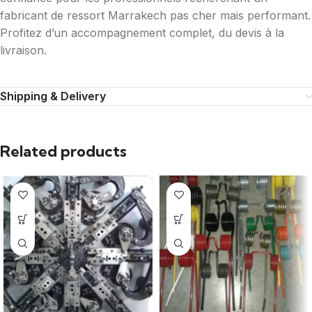
fabricant de ressort Marrakech pas cher mais performant.
Profitez d’un accompagnement complet, du devis à la
livraison.
Shipping & Delivery
Related products